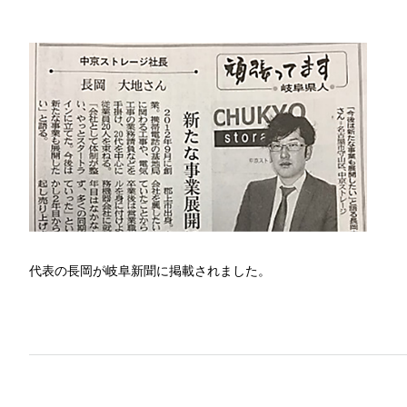
代表の長岡が岐阜新聞に掲載されました。