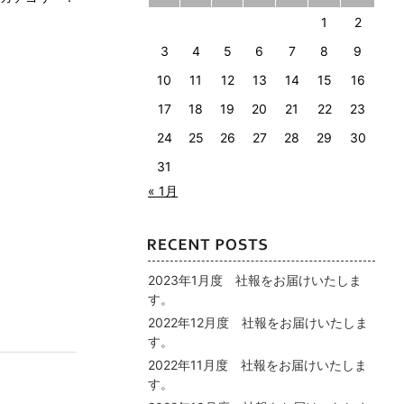
1
2
3
4
5
6
7
8
9
10
11
12
13
14
15
16
17
18
19
20
21
22
23
24
25
26
27
28
29
30
31
« 1月
2023年1月度 社報をお届けいたしま
す。
2022年12月度 社報をお届けいたしま
す。
2022年11月度 社報をお届けいたしま
す。