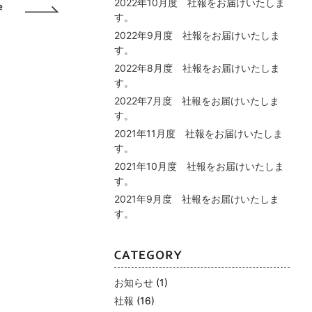
2022年10月度 社報をお届けいたしま
す。
2022年9月度 社報をお届けいたしま
す。
2022年8月度 社報をお届けいたしま
す。
2022年7月度 社報をお届けいたしま
す。
2021年11月度 社報をお届けいたしま
す。
2021年10月度 社報をお届けいたしま
す。
2021年9月度 社報をお届けいたしま
す。
お知らせ
(1)
社報
(16)