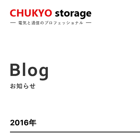
2016年