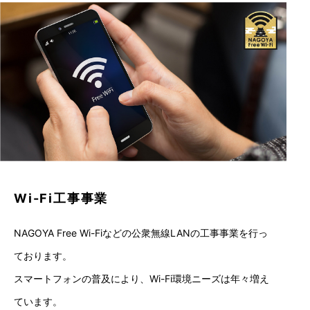
Wi-Fi工事事業
NAGOYA Free Wi-Fiなどの公衆無線LANの工事事業を行っ
ております。
スマートフォンの普及により、Wi-Fi環境ニーズは年々増え
ています。