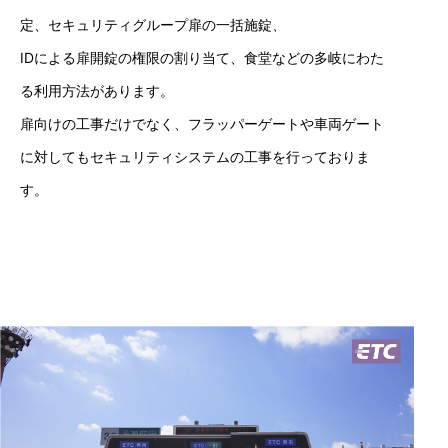
定、セキュリティグループ扉の一括施錠、
IDによる扉開錠の権限の割り当て、食堂などの多岐にわた
る利用方法があります。
扉向けの工事だけでなく、フラッパーゲートや車両ゲート
に対してもセキュリティシステムの工事を行っておりま
す。