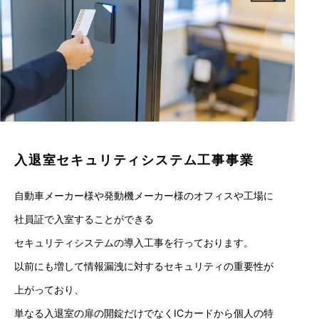
入退室セキュリティシステム工事事業
自動車メーカー様や発動機メーカー様のオフィスや工場に
社員証で入室することができる
セキュリティシステムの導入工事を行っております。
以前にも増して情報漏洩に対するセキュリティの重要性が
上がっており、
単なる入退室の扉の開錠だけでなくICカードから個人の特