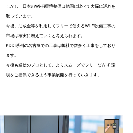
しかし、日本のWi-Fi環境整備は他国に比べて大幅に遅れを
取っています。
今後、助成金等を利用してフリーで使えるWi-Fi設備工事の
市場は確実に増えていくと考えられます。
KDDI系列の名古屋での工事は弊社で数多く工事をしており
ます。
今後も通信のプロとして、よりスムーズでフリーなWi-Fi環
境をご提供できるよう事業展開を行っていきます。