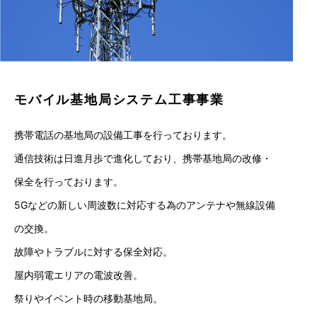
モバイル基地局システム工事事業
携帯電話の基地局の設備工事を行っております。
通信技術は日進月歩で進化しており、携帯基地局の改修・
保全を行っております。
5Gなどの新しい周波数に対応する為のアンテナや無線設備
の交換。
故障やトラブルに対する保全対応。
屋内弱電エリアの電波改善。
祭りやイベント時の移動基地局。