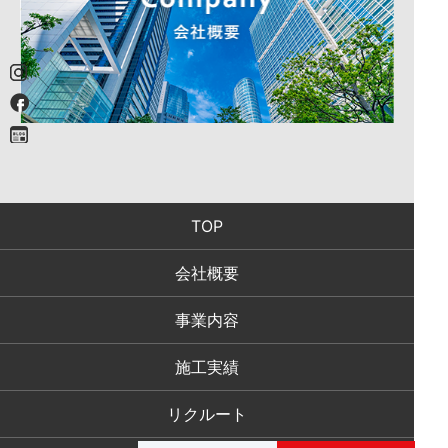
TOP
会社概要
事業内容
施工実績
リクルート