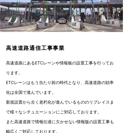
高速道路通信工事事業
高速道路にあるETCレーンや情報板の設置工事を行ってお
ります。
ETCレーンはもう当たり前の時代となり、高速道路の効率
化は全国で進んでいます。
新規設置から古く老朽化が進んでいるもののリプレイスま
で様々なシチュエーションにご対応しております。
また高速道路で情報伝達に欠かせない情報版の設置工事も
幅広くご対応しております。