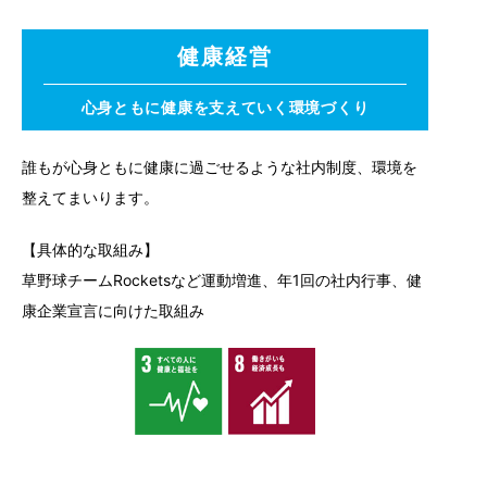
健康経営
心身ともに健康を支えていく環境づくり
誰もが心身ともに健康に過ごせるような社内制度、環境を
整えてまいります。
【具体的な取組み】
草野球チームRocketsなど運動増進、年1回の社内行事、健
康企業宣言に向けた取組み