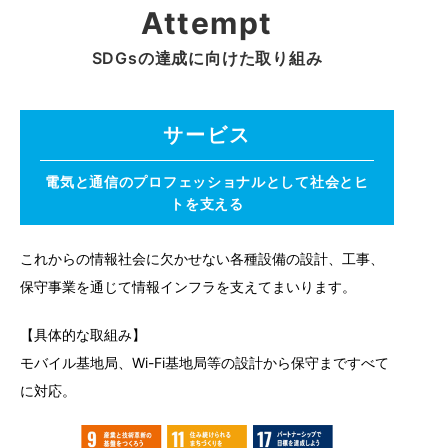
Attempt
SDGsの達成に向けた取り組み
サービス
電気と通信のプロフェッショナルとして社会とヒ
トを支える
これからの情報社会に欠かせない各種設備の設計、工事、
保守事業を通じて情報インフラを支えてまいります。
【具体的な取組み】
モバイル基地局、Wi-Fi基地局等の設計から保守まですべて
に対応。