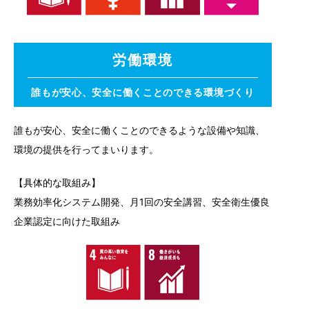
労働環境
誰もが安心、安全に働くことのできる環境づくり
誰もが安心、安全に働くことのできるような設備や知識、
環境の提供を行ってまいります。
【具体的な取組み】
業務効率化システム開発、月1回の安全講習、安全衛生優良
企業認定に向けた取組み