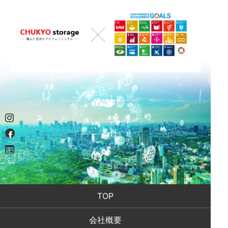
TOP
会社概要