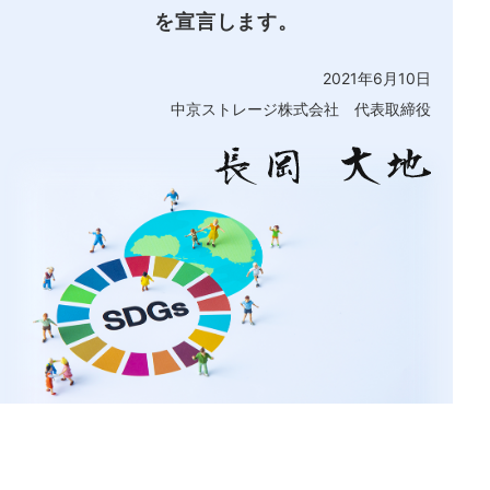
を宣言します。
2021年6月10日
中京ストレージ株式会社 代表取締役