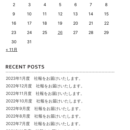
2
3
4
5
6
7
8
9
10
11
12
13
14
15
16
17
18
19
20
21
22
23
24
25
26
27
28
29
30
31
« 11月
2023年1月度 社報をお届けいたします。
2022年12月度 社報をお届けいたします。
2022年11月度 社報をお届けいたします。
2022年10月度 社報をお届けいたします。
2022年9月度 社報をお届けいたします。
2022年8月度 社報をお届けいたします。
2022年7月度 社報をお届けいたします。