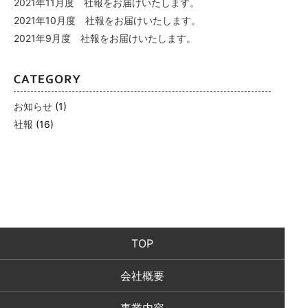
2021年11月度 社報をお届けいたします。
2021年10月度 社報をお届けいたします。
2021年9月度 社報をお届けいたします。
お知らせ
(1)
社報
(16)
TOP
会社概要