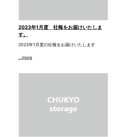
2023年1月度 社報をお届けいたしま
す。
2023年1月度の社報をお届けいたします
…more