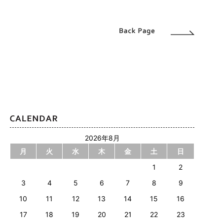
2026年8月
月
火
水
木
金
土
日
1
2
3
4
5
6
7
8
9
10
11
12
13
14
15
16
17
18
19
20
21
22
23