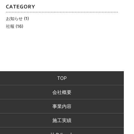
お知らせ
(1)
社報
(16)
TOP
会社概要
事業内容
施工実績