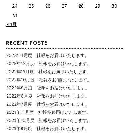
24
25
26
27
28
29
30
31
« 1月
2023年1月度 社報をお届けいたします。
2022年12月度 社報をお届けいたします。
2022年11月度 社報をお届けいたします。
2022年10月度 社報をお届けいたします。
2022年9月度 社報をお届けいたします。
2022年8月度 社報をお届けいたします。
2022年7月度 社報をお届けいたします。
2021年11月度 社報をお届けいたします。
2021年10月度 社報をお届けいたします。
2021年9月度 社報をお届けいたします。