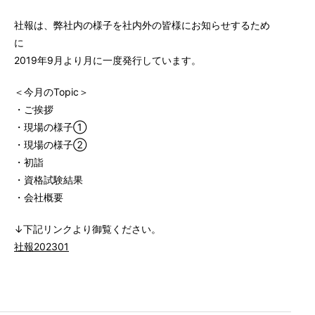
社報は、弊社内の様子を社内外の皆様にお知らせするため
に
2019年9月より月に一度発行しています。
＜今月のTopic＞
・ご挨拶
・現場の様子①
・現場の様子②
・初詣
・資格試験結果
・会社概要
↓下記リンクより御覧ください。
社報202301