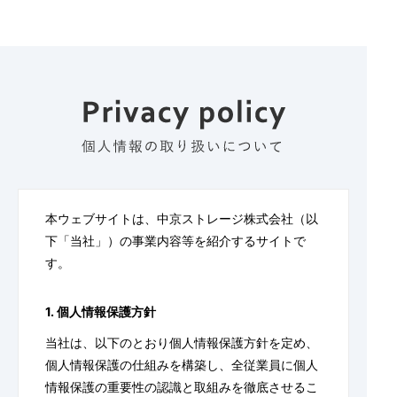
本ウェブサイトは、中京ストレージ株式会社（以
下「当社」）の事業内容等を紹介するサイトで
す。
1. 個人情報保護方針
当社は、以下のとおり個人情報保護方針を定め、
個人情報保護の仕組みを構築し、全従業員に個人
情報保護の重要性の認識と取組みを徹底させるこ