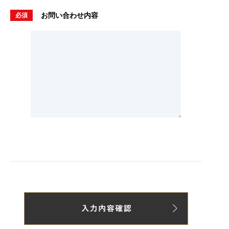
お問い合わせ内容
必須