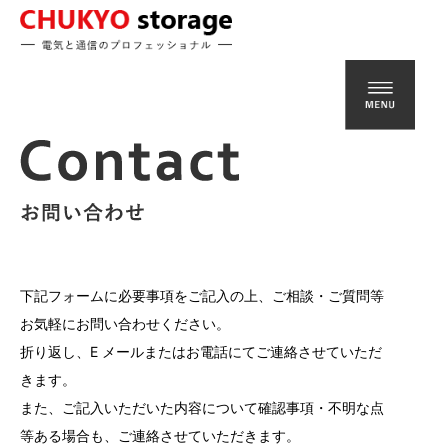
携帯基地局などの電気通信工事なら【中京ストレージ株式会社】にお任せ下さい。
下記フォームに必要事項をご記入の上、ご相談・ご質問等
お気軽にお問い合わせください。
折り返し、E メールまたはお電話にてご連絡させていただ
きます。
また、ご記入いただいた内容について確認事項・不明な点
等ある場合も、ご連絡させていただきます。