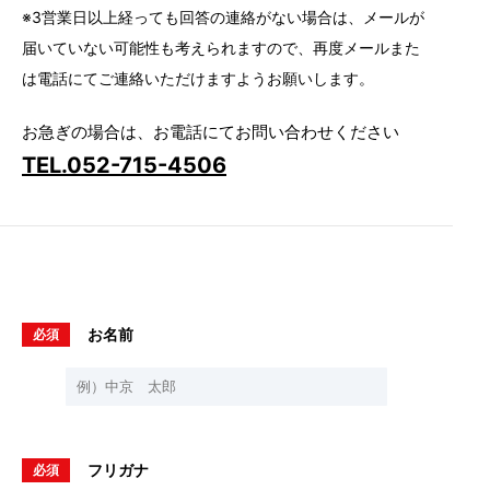
※3営業日以上経っても回答の連絡がない場合は、メールが
届いていない可能性も考えられますので、再度メールまた
は電話にてご連絡いただけますようお願いします。
お急ぎの場合は、お電話にてお問い合わせください
TEL.052-715-4506
お名前
必須
フリガナ
必須