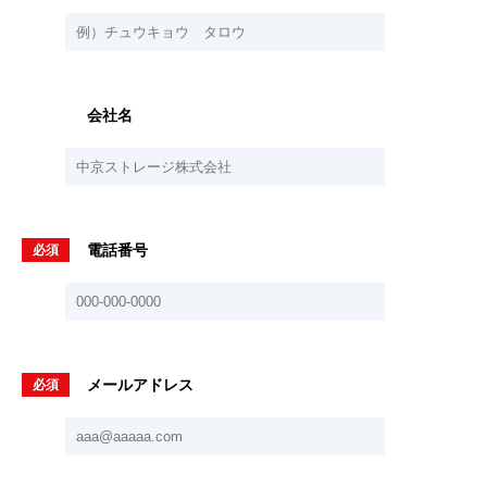
会社名
電話番号
必須
メールアドレス
必須